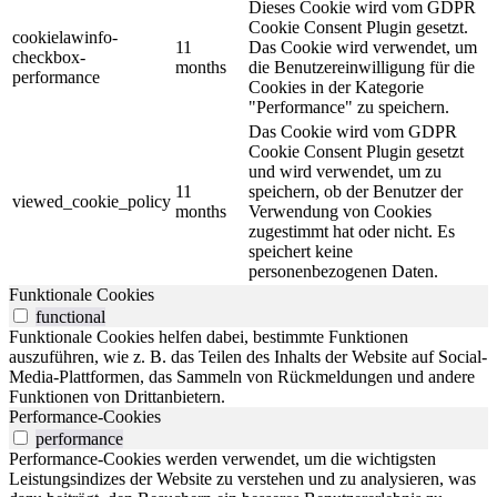
Dieses Cookie wird vom GDPR
Cookie Consent Plugin gesetzt.
cookielawinfo-
11
Das Cookie wird verwendet, um
checkbox-
months
die Benutzereinwilligung für die
performance
Cookies in der Kategorie
"Performance" zu speichern.
Das Cookie wird vom GDPR
Cookie Consent Plugin gesetzt
und wird verwendet, um zu
11
speichern, ob der Benutzer der
viewed_cookie_policy
months
Verwendung von Cookies
zugestimmt hat oder nicht. Es
speichert keine
personenbezogenen Daten.
Funktionale Cookies
functional
Funktionale Cookies helfen dabei, bestimmte Funktionen
auszuführen, wie z. B. das Teilen des Inhalts der Website auf Social-
Media-Plattformen, das Sammeln von Rückmeldungen und andere
Funktionen von Drittanbietern.
Performance-Cookies
performance
Performance-Cookies werden verwendet, um die wichtigsten
Leistungsindizes der Website zu verstehen und zu analysieren, was