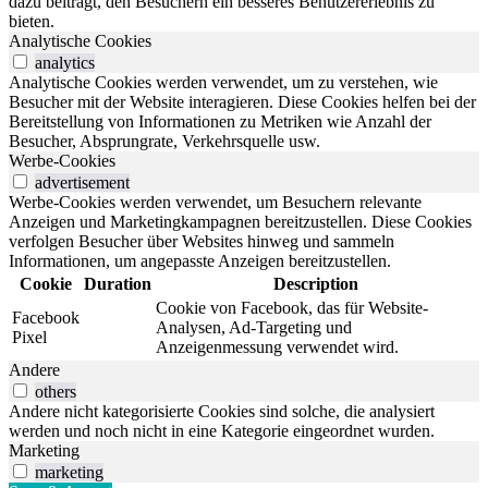
dazu beiträgt, den Besuchern ein besseres Benutzererlebnis zu
bieten.
Analytische Cookies
analytics
Analytische Cookies werden verwendet, um zu verstehen, wie
Besucher mit der Website interagieren. Diese Cookies helfen bei der
Bereitstellung von Informationen zu Metriken wie Anzahl der
Besucher, Absprungrate, Verkehrsquelle usw.
Werbe-Cookies
advertisement
Werbe-Cookies werden verwendet, um Besuchern relevante
Anzeigen und Marketingkampagnen bereitzustellen. Diese Cookies
verfolgen Besucher über Websites hinweg und sammeln
Informationen, um angepasste Anzeigen bereitzustellen.
Cookie
Duration
Description
Cookie von Facebook, das für Website-
Facebook
Analysen, Ad-Targeting und
Pixel
Anzeigenmessung verwendet wird.
Andere
others
Andere nicht kategorisierte Cookies sind solche, die analysiert
werden und noch nicht in eine Kategorie eingeordnet wurden.
Marketing
marketing