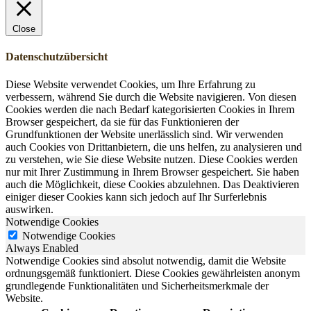
Close
Datenschutzübersicht
Diese Website verwendet Cookies, um Ihre Erfahrung zu
verbessern, während Sie durch die Website navigieren. Von diesen
Cookies werden die nach Bedarf kategorisierten Cookies in Ihrem
Browser gespeichert, da sie für das Funktionieren der
Grundfunktionen der Website unerlässlich sind. Wir verwenden
auch Cookies von Drittanbietern, die uns helfen, zu analysieren und
zu verstehen, wie Sie diese Website nutzen. Diese Cookies werden
nur mit Ihrer Zustimmung in Ihrem Browser gespeichert. Sie haben
auch die Möglichkeit, diese Cookies abzulehnen. Das Deaktivieren
einiger dieser Cookies kann sich jedoch auf Ihr Surferlebnis
auswirken.
Notwendige Cookies
Notwendige Cookies
Always Enabled
Notwendige Cookies sind absolut notwendig, damit die Website
ordnungsgemäß funktioniert. Diese Cookies gewährleisten anonym
grundlegende Funktionalitäten und Sicherheitsmerkmale der
Website.