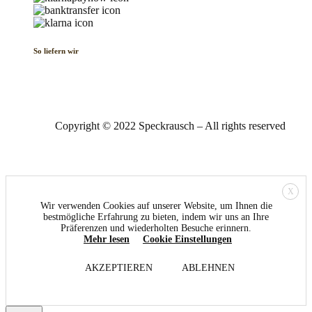
So liefern wir
Copyright © 2022 Speckrausch – All rights reserved
X
Wir verwenden Cookies auf unserer Website, um Ihnen die
bestmögliche Erfahrung zu bieten, indem wir uns an Ihre
Präferenzen und wiederholten Besuche erinnern.
Mehr lesen
Cookie Einstellungen
AKZEPTIEREN
ABLEHNEN