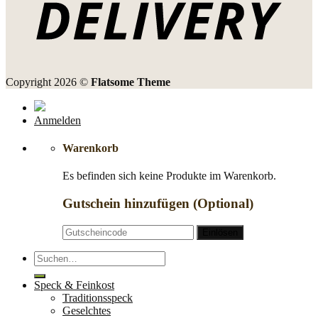
Copyright 2026 ©
Flatsome Theme
Anmelden
Warenkorb
Es befinden sich keine Produkte im Warenkorb.
Gutschein hinzufügen
(Optional)
Suche
nach:
Speck & Feinkost
Traditionsspeck
Geselchtes