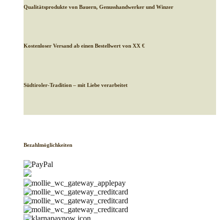
Qualitätsprodukte von Bauern, Genusshandwerker und Winzer
Kostenloser Versand ab einen Bestellwert von XX €
Südtiroler-Tradition – mit Liebe verarbeitet
Bezahlmöglichkeiten