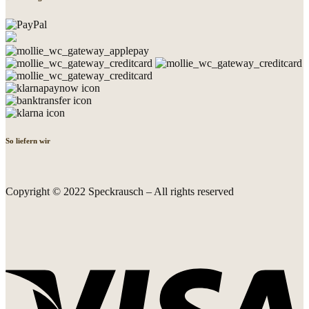
So liefern wir
Copyright © 2022 Speckrausch – All rights reserved