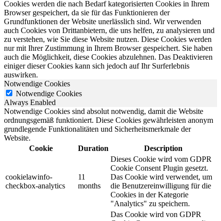
Cookies werden die nach Bedarf kategorisierten Cookies in Ihrem
Browser gespeichert, da sie für das Funktionieren der
Grundfunktionen der Website unerlässlich sind. Wir verwenden
auch Cookies von Drittanbietern, die uns helfen, zu analysieren und
zu verstehen, wie Sie diese Website nutzen. Diese Cookies werden
nur mit Ihrer Zustimmung in Ihrem Browser gespeichert. Sie haben
auch die Möglichkeit, diese Cookies abzulehnen. Das Deaktivieren
einiger dieser Cookies kann sich jedoch auf Ihr Surferlebnis
auswirken.
Notwendige Cookies
Notwendige Cookies
Always Enabled
Notwendige Cookies sind absolut notwendig, damit die Website
ordnungsgemäß funktioniert. Diese Cookies gewährleisten anonym
grundlegende Funktionalitäten und Sicherheitsmerkmale der
Website.
Cookie
Duration
Description
Dieses Cookie wird vom GDPR
Cookie Consent Plugin gesetzt.
cookielawinfo-
11
Das Cookie wird verwendet, um
checkbox-analytics
months
die Benutzereinwilligung für die
Cookies in der Kategorie
"Analytics" zu speichern.
Das Cookie wird von GDPR