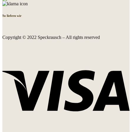
So liefern wir
Copyright © 2022 Speckrausch – All rights reserved