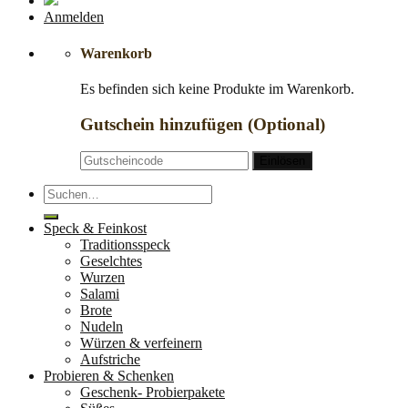
Anmelden
Warenkorb
Es befinden sich keine Produkte im Warenkorb.
Gutschein hinzufügen
(Optional)
Suche
nach:
Speck & Feinkost
Traditionsspeck
Geselchtes
Wurzen
Salami
Brote
Nudeln
Würzen & verfeinern
Aufstriche
Probieren & Schenken
Geschenk- Probierpakete