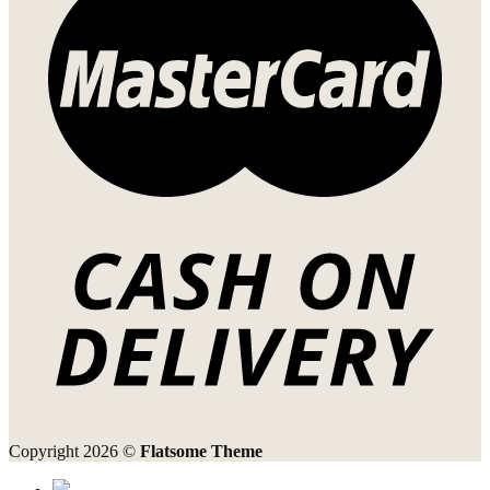
Copyright 2026 ©
Flatsome Theme