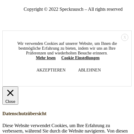
Copyright © 2022 Speckrausch – All rights reserved
X
Wir verwenden Cookies auf unserer Website, um Ihnen die
bestmögliche Erfahrung zu bieten, indem wir uns an Ihre
Präferenzen und wiederholten Besuche erinnern.
Mehr lesen
Cookie Einstellungen
AKZEPTIEREN
ABLEHNEN
Close
Datenschutzübersicht
Diese Website verwendet Cookies, um Ihre Erfahrung zu
verbessern, während Sie durch die Website navigieren. Von diesen