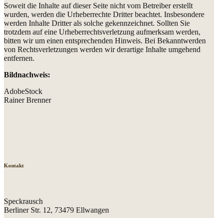
Soweit die Inhalte auf dieser Seite nicht vom Betreiber erstellt
wurden, werden die Urheberrechte Dritter beachtet. Insbesondere
werden Inhalte Dritter als solche gekennzeichnet. Sollten Sie
trotzdem auf eine Urheberrechtsverletzung aufmerksam werden,
bitten wir um einen entsprechenden Hinweis. Bei Bekanntwerden
von Rechtsverletzungen werden wir derartige Inhalte umgehend
entfernen.
Bildnachweis:
AdobeStock
Rainer Brenner
Kontakt
Speckrausch
Berliner Str. 12, 73479 Ellwangen