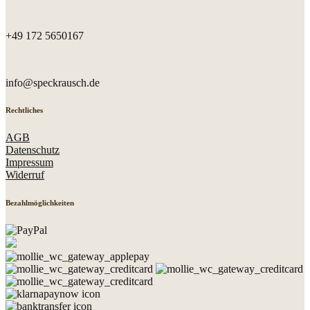
+49 172 5650167
info@speckrausch.de
Rechtliches
AGB
Datenschutz
Impressum
Widerruf
Bezahlmöglichkeiten