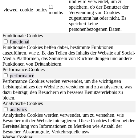
und wird verwendet, um zu
11
speichern, ob der Benutzer der
viewed_cookie_policy
months
Verwendung von Cookies
zugestimmt hat oder nicht. Es
speichert keine
personenbezogenen Daten.
Funktionale Cookies
functional
Funktionale Cookies helfen dabei, bestimmte Funktionen
auszuführen, wie z. B. das Teilen des Inhalts der Website auf Social-
Media-Plattformen, das Sammeln von Rückmeldungen und andere
Funktionen von Drittanbietern.
Performance-Cookies
performance
Performance-Cookies werden verwendet, um die wichtigsten
Leistungsindizes der Website zu verstehen und zu analysieren, was
dazu beiträgt, den Besuchern ein besseres Benutzererlebnis zu
bieten.
Analytische Cookies
analytics
Analytische Cookies werden verwendet, um zu verstehen, wie
Besucher mit der Website interagieren. Diese Cookies helfen bei der
Bereitstellung von Informationen zu Metriken wie Anzahl der
Besucher, Absprungrate, Verkehrsquelle usw.
Werbe-Cookies