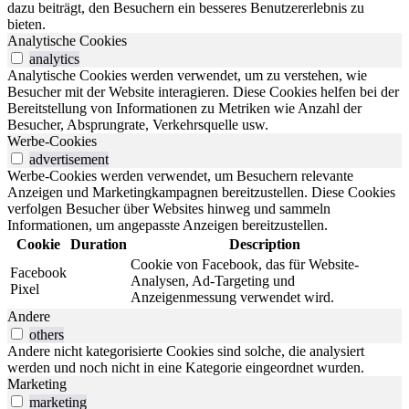
dazu beiträgt, den Besuchern ein besseres Benutzererlebnis zu
bieten.
Analytische Cookies
analytics
Analytische Cookies werden verwendet, um zu verstehen, wie
Besucher mit der Website interagieren. Diese Cookies helfen bei der
Bereitstellung von Informationen zu Metriken wie Anzahl der
Besucher, Absprungrate, Verkehrsquelle usw.
Werbe-Cookies
advertisement
Werbe-Cookies werden verwendet, um Besuchern relevante
Anzeigen und Marketingkampagnen bereitzustellen. Diese Cookies
verfolgen Besucher über Websites hinweg und sammeln
Informationen, um angepasste Anzeigen bereitzustellen.
Cookie
Duration
Description
Cookie von Facebook, das für Website-
Facebook
Analysen, Ad-Targeting und
Pixel
Anzeigenmessung verwendet wird.
Andere
others
Andere nicht kategorisierte Cookies sind solche, die analysiert
werden und noch nicht in eine Kategorie eingeordnet wurden.
Marketing
marketing