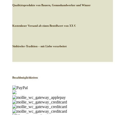
Qualitätsprodukte von Bauern, Genusshandwerker und Winzer
Kostenloser Versand ab einen Bestellwert von XX €
Südtiroler-Tradition – mit Liebe verarbeitet
Bezahlmöglichkeiten