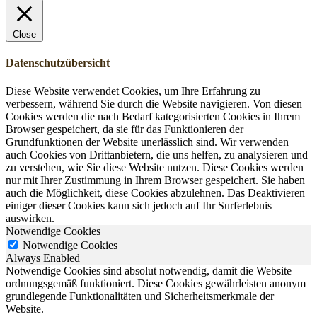
Close
Datenschutzübersicht
Diese Website verwendet Cookies, um Ihre Erfahrung zu
verbessern, während Sie durch die Website navigieren. Von diesen
Cookies werden die nach Bedarf kategorisierten Cookies in Ihrem
Browser gespeichert, da sie für das Funktionieren der
Grundfunktionen der Website unerlässlich sind. Wir verwenden
auch Cookies von Drittanbietern, die uns helfen, zu analysieren und
zu verstehen, wie Sie diese Website nutzen. Diese Cookies werden
nur mit Ihrer Zustimmung in Ihrem Browser gespeichert. Sie haben
auch die Möglichkeit, diese Cookies abzulehnen. Das Deaktivieren
einiger dieser Cookies kann sich jedoch auf Ihr Surferlebnis
auswirken.
Notwendige Cookies
Notwendige Cookies
Always Enabled
Notwendige Cookies sind absolut notwendig, damit die Website
ordnungsgemäß funktioniert. Diese Cookies gewährleisten anonym
grundlegende Funktionalitäten und Sicherheitsmerkmale der
Website.