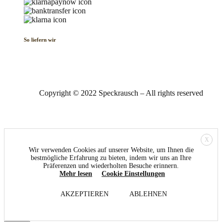
So liefern wir
Copyright © 2022 Speckrausch – All rights reserved
X
Wir verwenden Cookies auf unserer Website, um Ihnen die
bestmögliche Erfahrung zu bieten, indem wir uns an Ihre
Präferenzen und wiederholten Besuche erinnern.
Mehr lesen
Cookie Einstellungen
AKZEPTIEREN
ABLEHNEN