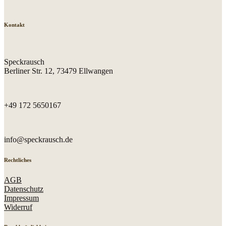
Kontakt
Speckrausch
Berliner Str. 12, 73479 Ellwangen
+49 172 5650167
info@speckrausch.de
Rechtliches
AGB
Datenschutz
Impressum
Widerruf