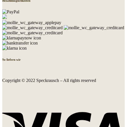
Bezahlmöglichkeiten
So liefern wir
Copyright © 2022 Speckrausch – All rights reserved