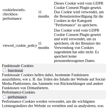
Dieses Cookie wird vom GDPR
Cookie Consent Plugin gesetzt.
cookielawinfo-
11
Das Cookie wird verwendet, um
checkbox-
months
die Benutzereinwilligung für die
performance
Cookies in der Kategorie
"Performance" zu speichern.
Das Cookie wird vom GDPR
Cookie Consent Plugin gesetzt
und wird verwendet, um zu
11
speichern, ob der Benutzer der
viewed_cookie_policy
months
Verwendung von Cookies
zugestimmt hat oder nicht. Es
speichert keine
personenbezogenen Daten.
Funktionale Cookies
functional
Funktionale Cookies helfen dabei, bestimmte Funktionen
auszuführen, wie z. B. das Teilen des Inhalts der Website auf Social-
Media-Plattformen, das Sammeln von Rückmeldungen und andere
Funktionen von Drittanbietern.
Performance-Cookies
performance
Performance-Cookies werden verwendet, um die wichtigsten
Leistungsindizes der Website zu verstehen und zu analysieren, was