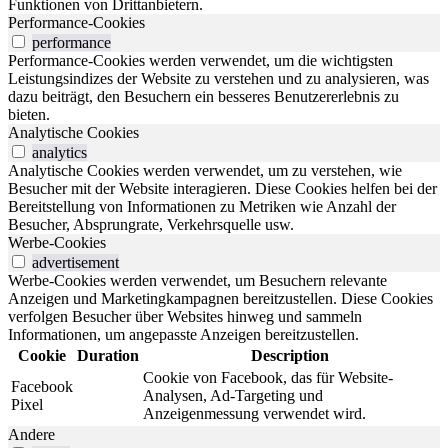
Funktionen von Drittanbietern.
Performance-Cookies
performance
Performance-Cookies werden verwendet, um die wichtigsten
Leistungsindizes der Website zu verstehen und zu analysieren, was
dazu beiträgt, den Besuchern ein besseres Benutzererlebnis zu
bieten.
Analytische Cookies
analytics
Analytische Cookies werden verwendet, um zu verstehen, wie
Besucher mit der Website interagieren. Diese Cookies helfen bei der
Bereitstellung von Informationen zu Metriken wie Anzahl der
Besucher, Absprungrate, Verkehrsquelle usw.
Werbe-Cookies
advertisement
Werbe-Cookies werden verwendet, um Besuchern relevante
Anzeigen und Marketingkampagnen bereitzustellen. Diese Cookies
verfolgen Besucher über Websites hinweg und sammeln
Informationen, um angepasste Anzeigen bereitzustellen.
Cookie
Duration
Description
Cookie von Facebook, das für Website-
Facebook
Analysen, Ad-Targeting und
Pixel
Anzeigenmessung verwendet wird.
Andere