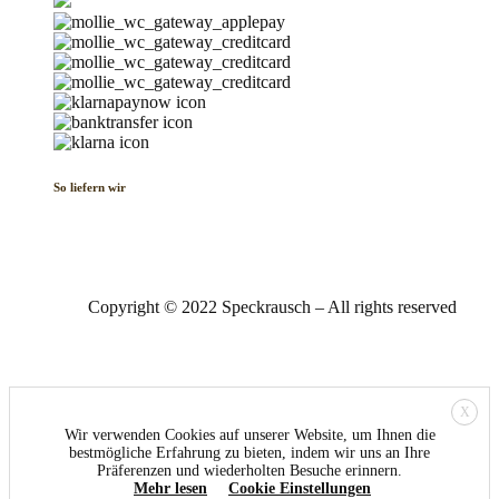
So liefern wir
Copyright © 2022 Speckrausch – All rights reserved
X
Wir verwenden Cookies auf unserer Website, um Ihnen die
bestmögliche Erfahrung zu bieten, indem wir uns an Ihre
Präferenzen und wiederholten Besuche erinnern.
Mehr lesen
Cookie Einstellungen