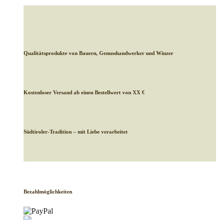
Qualitätsprodukte von Bauern, Genusshandwerker und Winzer
Kostenloser Versand ab einen Bestellwert von XX €
Südtiroler-Tradition – mit Liebe verarbeitet
Bezahlmöglichkeiten