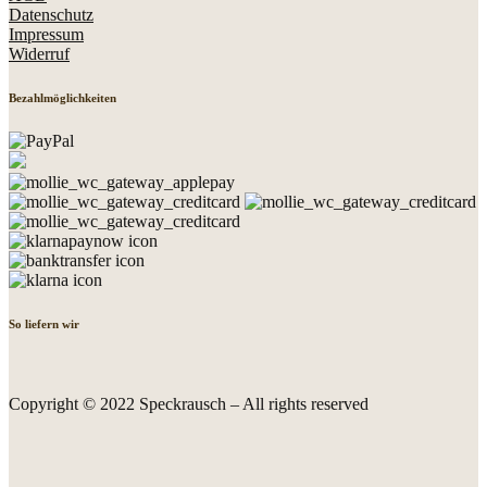
Datenschutz
Impressum
Widerruf
Bezahlmöglichkeiten
So liefern wir
Copyright © 2022 Speckrausch – All rights reserved