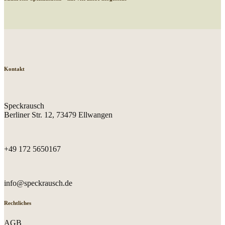
Kontakt
Speckrausch
Berliner Str. 12, 73479 Ellwangen
+49 172 5650167
info@speckrausch.de
Rechtliches
AGB