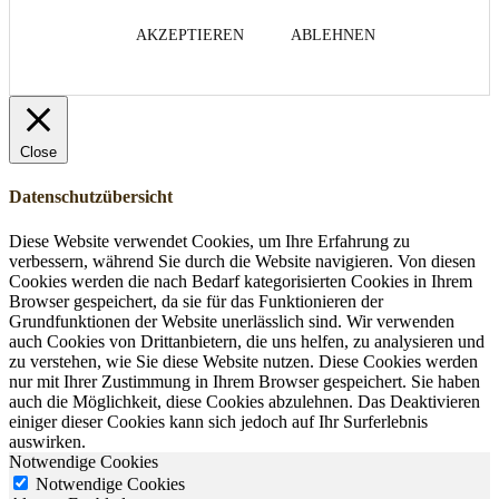
AKZEPTIEREN
ABLEHNEN
Close
Datenschutzübersicht
Diese Website verwendet Cookies, um Ihre Erfahrung zu
verbessern, während Sie durch die Website navigieren. Von diesen
Cookies werden die nach Bedarf kategorisierten Cookies in Ihrem
Browser gespeichert, da sie für das Funktionieren der
Grundfunktionen der Website unerlässlich sind. Wir verwenden
auch Cookies von Drittanbietern, die uns helfen, zu analysieren und
zu verstehen, wie Sie diese Website nutzen. Diese Cookies werden
nur mit Ihrer Zustimmung in Ihrem Browser gespeichert. Sie haben
auch die Möglichkeit, diese Cookies abzulehnen. Das Deaktivieren
einiger dieser Cookies kann sich jedoch auf Ihr Surferlebnis
auswirken.
Notwendige Cookies
Notwendige Cookies