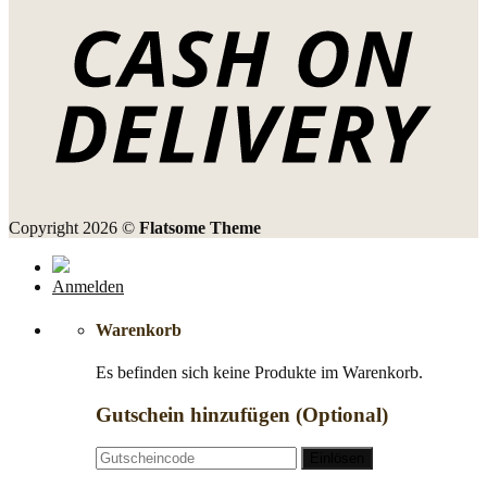
Copyright 2026 ©
Flatsome Theme
Anmelden
Warenkorb
Es befinden sich keine Produkte im Warenkorb.
Gutschein hinzufügen
(Optional)