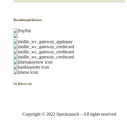
Bezahlmöglichkeiten
So liefern wir
Copyright © 2022 Speckrausch – All rights reserved