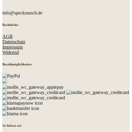
info@speckrausch.de
Rechtliches
AGB
Datenschutz
Impressum
Widerruf
Bezahlmöglichkeiten
So liefern wir