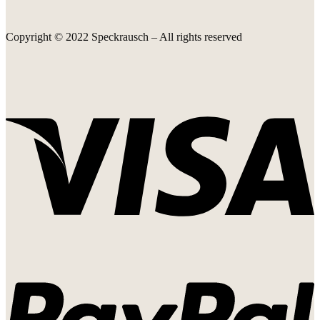
Copyright © 2022 Speckrausch – All rights reserved