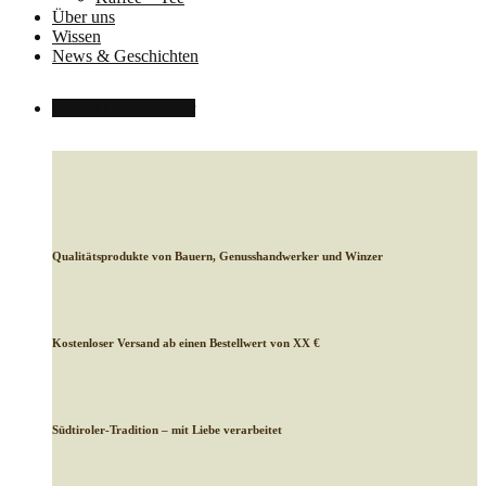
Über uns
Wissen
News & Geschichten
Kontakt
Für Händler
Qualitätsprodukte von Bauern, Genusshandwerker und Winzer
Kostenloser Versand ab einen Bestellwert von XX €
Südtiroler-Tradition – mit Liebe verarbeitet