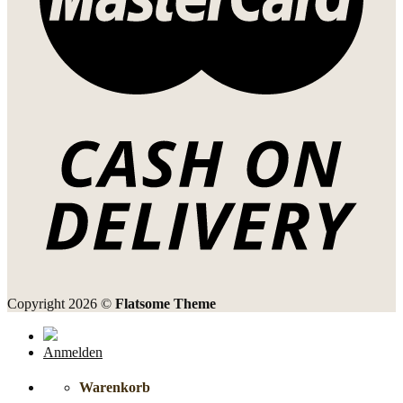
Copyright 2026 ©
Flatsome Theme
Anmelden
Warenkorb