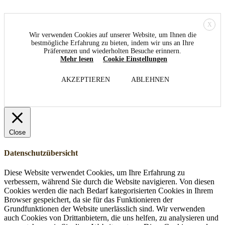
X
Wir verwenden Cookies auf unserer Website, um Ihnen die
bestmögliche Erfahrung zu bieten, indem wir uns an Ihre
Präferenzen und wiederholten Besuche erinnern.
Mehr lesen
Cookie Einstellungen
AKZEPTIEREN
ABLEHNEN
Close
Datenschutzübersicht
Diese Website verwendet Cookies, um Ihre Erfahrung zu
verbessern, während Sie durch die Website navigieren. Von diesen
Cookies werden die nach Bedarf kategorisierten Cookies in Ihrem
Browser gespeichert, da sie für das Funktionieren der
Grundfunktionen der Website unerlässlich sind. Wir verwenden
auch Cookies von Drittanbietern, die uns helfen, zu analysieren und