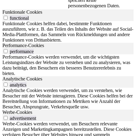
speichert keine
personenbezogenen Daten.
Funktionale Cookies
functional
Funktionale Cookies helfen dabei, bestimmte Funktionen
auszuführen, wie z. B. das Teilen des Inhalts der Website auf Social-
Media-Plattformen, das Sammeln von Rückmeldungen und andere
Funktionen von Drittanbietern.
Performance-Cookies
performance
Performance-Cookies werden verwendet, um die wichtigsten
Leistungsindizes der Website zu verstehen und zu analysieren, was
dazu beiträgt, den Besuchern ein besseres Benutzererlebnis zu
bieten.
Analytische Cookies
analytics
Analytische Cookies werden verwendet, um zu verstehen, wie
Besucher mit der Website interagieren. Diese Cookies helfen bei der
Bereitstellung von Informationen zu Metriken wie Anzahl der
Besucher, Absprungrate, Verkehrsquelle usw.
Werbe-Cookies
advertisement
Werbe-Cookies werden verwendet, um Besuchern relevante
Anzeigen und Marketingkampagnen bereitzustellen. Diese Cookies
verfolgen Besucher über Websites hinweg und sammeln