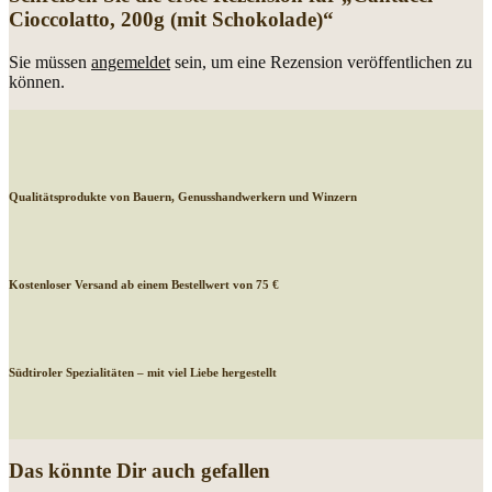
Cioccolatto, 200g (mit Schokolade)“
Sie müssen
angemeldet
sein, um eine Rezension veröffentlichen zu
können.
Qualitätsprodukte von Bauern, Genusshandwerkern und Winzern
Kostenloser Versand ab einem Bestellwert von 75 €
Südtiroler Spezialitäten – mit viel Liebe hergestellt
Das könnte Dir auch gefallen