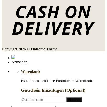
Copyright 2026 ©
Flatsome Theme
Anmelden
Warenkorb
Es befinden sich keine Produkte im Warenkorb.
Gutschein hinzufügen
(Optional)