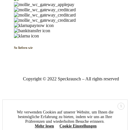
So liefern wir
Copyright © 2022 Speckrausch – All rights reserved
X
Wir verwenden Cookies auf unserer Website, um Ihnen die
bestmögliche Erfahrung zu bieten, indem wir uns an Ihre
Präferenzen und wiederholten Besuche erinnern.
Mehr lesen
Cookie Einstellungen