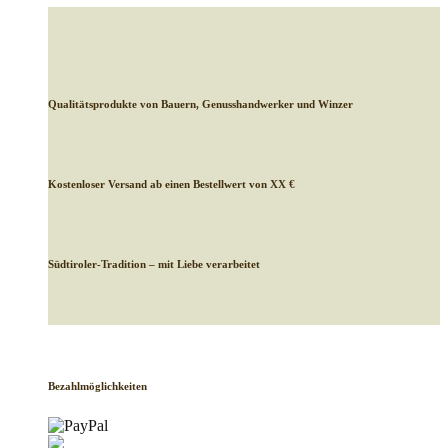
Qualitätsprodukte von Bauern, Genusshandwerker und Winzer
Kostenloser Versand ab einen Bestellwert von XX €
Südtiroler-Tradition – mit Liebe verarbeitet
Bezahlmöglichkeiten