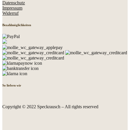
Datenschutz
Impressum
Widerruf
Bezahlmöglichkeiten
So liefern wir
Copyright © 2022 Speckrausch – All rights reserved