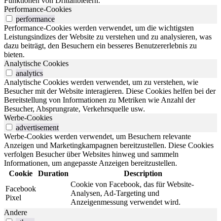
Funktionen von Drittanbietern.
Performance-Cookies
performance
Performance-Cookies werden verwendet, um die wichtigsten
Leistungsindizes der Website zu verstehen und zu analysieren, was
dazu beiträgt, den Besuchern ein besseres Benutzererlebnis zu
bieten.
Analytische Cookies
analytics
Analytische Cookies werden verwendet, um zu verstehen, wie
Besucher mit der Website interagieren. Diese Cookies helfen bei der
Bereitstellung von Informationen zu Metriken wie Anzahl der
Besucher, Absprungrate, Verkehrsquelle usw.
Werbe-Cookies
advertisement
Werbe-Cookies werden verwendet, um Besuchern relevante
Anzeigen und Marketingkampagnen bereitzustellen. Diese Cookies
verfolgen Besucher über Websites hinweg und sammeln
Informationen, um angepasste Anzeigen bereitzustellen.
Cookie
Duration
Description
Cookie von Facebook, das für Website-
Facebook
Analysen, Ad-Targeting und
Pixel
Anzeigenmessung verwendet wird.
Andere