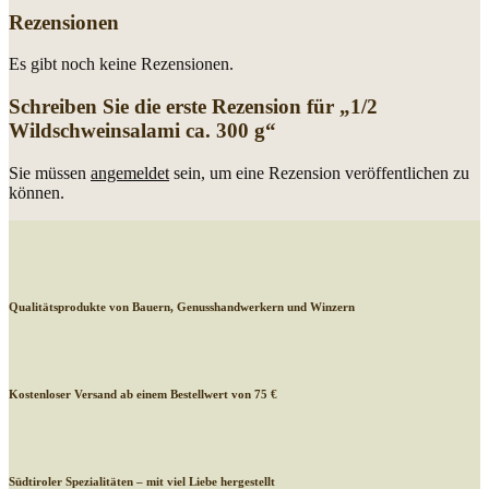
Rezensionen
Es gibt noch keine Rezensionen.
Schreiben Sie die erste Rezension für „1/2
Wildschweinsalami ca. 300 g“
Sie müssen
angemeldet
sein, um eine Rezension veröffentlichen zu
können.
Qualitätsprodukte von Bauern, Genusshandwerkern und Winzern
Kostenloser Versand ab einem Bestellwert von 75 €
Südtiroler Spezialitäten – mit viel Liebe hergestellt