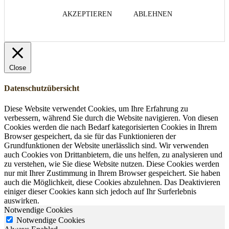
AKZEPTIEREN
ABLEHNEN
Close
Datenschutzübersicht
Diese Website verwendet Cookies, um Ihre Erfahrung zu
verbessern, während Sie durch die Website navigieren. Von diesen
Cookies werden die nach Bedarf kategorisierten Cookies in Ihrem
Browser gespeichert, da sie für das Funktionieren der
Grundfunktionen der Website unerlässlich sind. Wir verwenden
auch Cookies von Drittanbietern, die uns helfen, zu analysieren und
zu verstehen, wie Sie diese Website nutzen. Diese Cookies werden
nur mit Ihrer Zustimmung in Ihrem Browser gespeichert. Sie haben
auch die Möglichkeit, diese Cookies abzulehnen. Das Deaktivieren
einiger dieser Cookies kann sich jedoch auf Ihr Surferlebnis
auswirken.
Notwendige Cookies
Notwendige Cookies