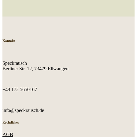
Kontakt
Speckrausch
Berliner Str. 12, 73479 Ellwangen
+49 172 5650167
info@speckrausch.de
Rechtliches
AGB